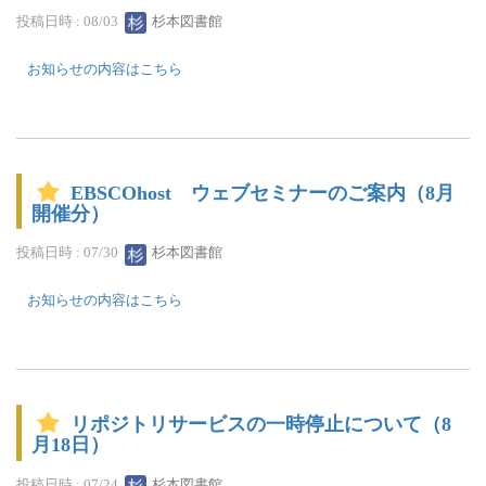
投稿日時 : 08/03
杉本図書館
お知らせの内容はこちら
EBSCOhost ウェブセミナーのご案内（8月
開催分）
投稿日時 : 07/30
杉本図書館
お知らせの内容はこちら
リポジトリサービスの一時停止について（8
月18日）
投稿日時 : 07/24
杉本図書館