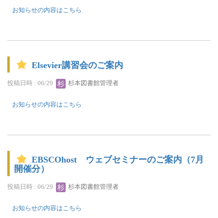
お知らせの内容はこちら
Elsevier講習会のご案内
投稿日時 : 06/29
杉本図書館管理者
お知らせの内容はこちら
EBSCOhost ウェブセミナーのご案内（7月
開催分）
投稿日時 : 06/29
杉本図書館管理者
お知らせの内容はこちら