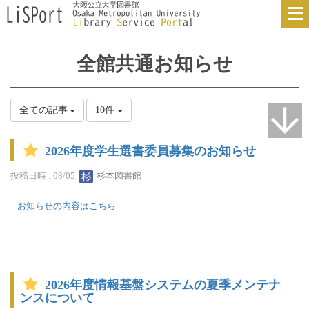
全館共通お知らせ
全ての記事
10件
2026年度学生選書委員募集のお知らせ
投稿日時 : 08/05
杉本図書館
お知らせの内容はこちら
2026年度情報基盤システムの夏季メンテナ
ンスについて