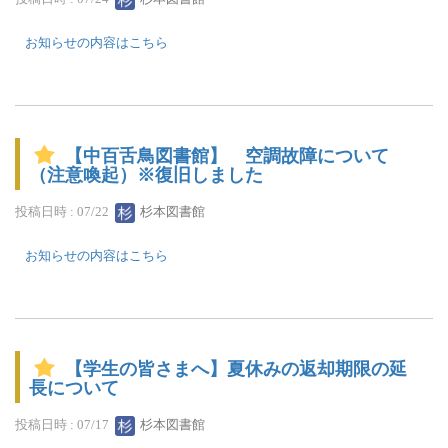
お知らせの内容はこちら
【中百舌鳥図書館】 空調故障について
（注意喚起）※復旧しました
投稿日時 : 07/22
杉本図書館
お知らせの内容はこちら
【学生の皆さまへ】夏休みの返却期限の延
長について
投稿日時 : 07/17
杉本図書館