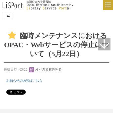
臨時メンテナンスにおける
OPAC・Webサービスの停止につ
いて（5月22日）
投稿日時 : 05/22
杉本図書館管理者
お知らせの内容はこちら