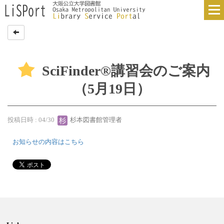
SciFinder®講習会のご案内
（5月19日）
投稿日時 : 04/30
杉本図書館管理者
お知らせの内容はこちら