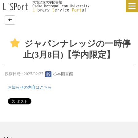
ジャパンナレッジの一時停
止(3月8日)【学内限定】
投稿日時 : 2025/02/27
杉本図書館
お知らせの内容はこちら