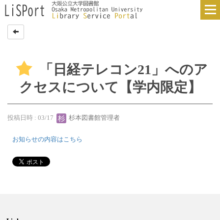
「日経テレコン21」へのア
クセスについて【学内限定】
投稿日時 : 03/17
杉本図書館管理者
お知らせの内容はこちら