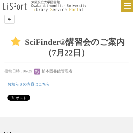
SciFinder®講習会のご案内
（7月22日）
投稿日時 : 06/29
杉本図書館管理者
お知らせの内容はこちら