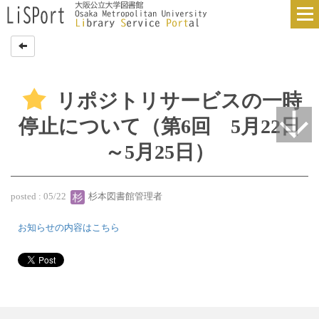
リポジトリサービスの一時
停止について（第6回 5月22日
～5月25日）
posted : 05/22
杉本図書館管理者
お知らせの内容はこちら