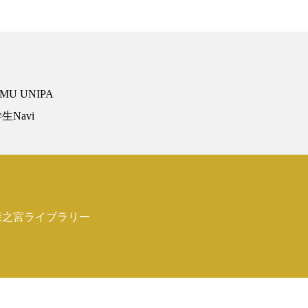
MU UNIPA
生Navi
森之宮ライブラリー