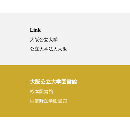
Link
大阪公立大学
公立大学法人大阪
大阪公立大学図書館
杉本図書館
阿倍野医学図書館