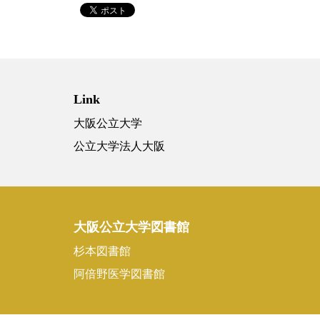
Link
大阪公立大学
公立大学法人大阪
大阪公立大学図書館
杉本図書館
阿倍野医学図書館