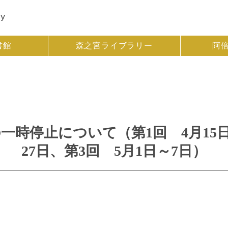
書館
森之宮ライブラリー
阿
時停止について（第1回 4月15日～
27日、第3回 5月1日～7日）