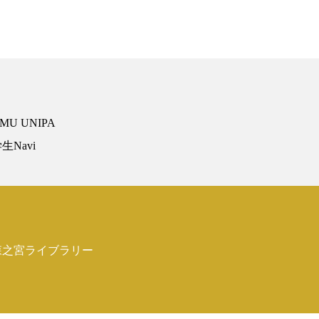
MU UNIPA
生Navi
森之宮ライブラリー