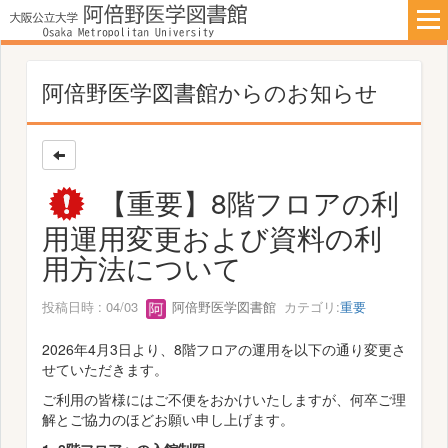
阿倍野医学図書館からのお知らせ
【重要】8階フロアの利
用運用変更および資料の利
用方法について
投稿日時 : 04/03
阿倍野医学図書館
カテゴリ:
重要
2026年4月3日より、8階フロアの運用を以下の通り変更さ
せていただきます。
ご利用の皆様にはご不便をおかけいたしますが、何卒ご理
解とご協力のほどお願い申し上げます。