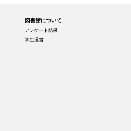
図書館について
アンケート結果
学生選書