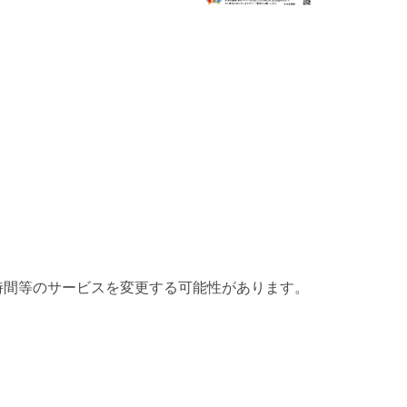
時間等のサービスを変更する可能性があります。