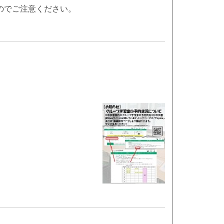
んのでご注意ください。