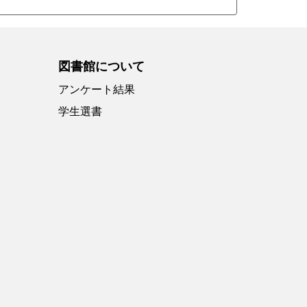
図書館について
アンケート結果
学生選書