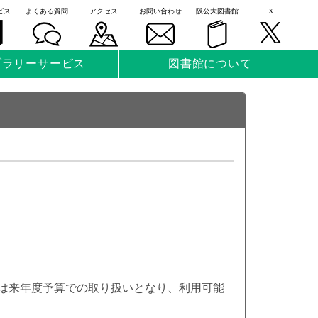
ビス
よくある質問
アクセス
お問い合わせ
阪公大図書館
X
ブラリーサービス
図書館について
申込は来年度予算での取り扱いとなり、利用可能