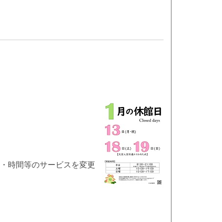
・時間等のサービスを変更