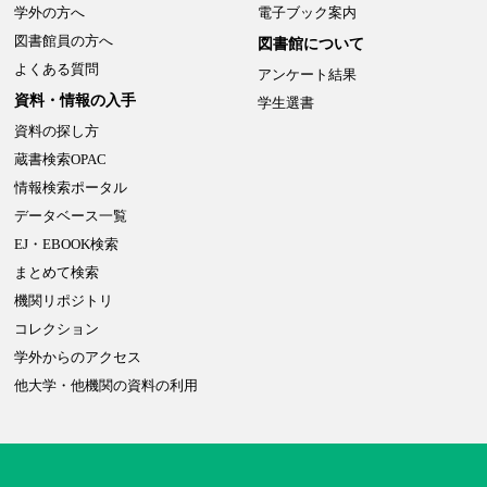
学外の方へ
電子ブック案内
図書館員の方へ
図書館について
よくある質問
アンケート結果
資料・情報の入手
学生選書
資料の探し方
蔵書検索OPAC
情報検索ポータル
データベース一覧
EJ・EBOOK検索
まとめて検索
機関リポジトリ
コレクション
学外からのアクセス
他大学・他機関の資料の利用