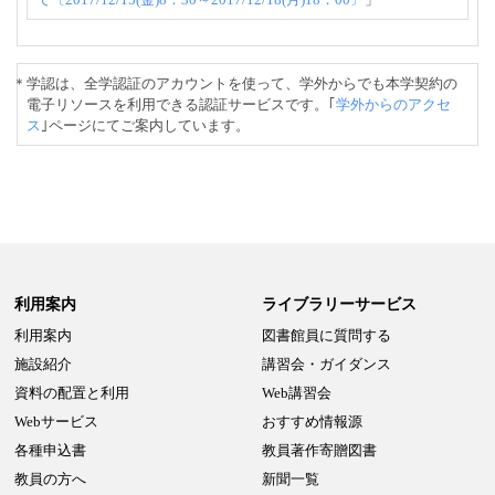
＊学認は、全学認証のアカウントを使って、学外からでも本学契約の
電子リソースを利用できる認証サービスです。｢
学外からのアクセ
ス
｣ページにてご案内しています。
利用案内
ライブラリーサービス
利用案内
図書館員に質問する
施設紹介
講習会・ガイダンス
資料の配置と利用
Web講習会
Webサービス
おすすめ情報源
各種申込書
教員著作寄贈図書
教員の方へ
新聞一覧