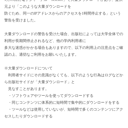
元より「このような大量ダウンロードを
防ぐため、同一のIPアドレスからのアクセスを1時間停止する」という
警告を受けました。
大量ダウンロードの警告を受けた場合、出版社によっては大学全体での
利用が長期間停止されるなど、他の学内利用者に
多大な迷惑がかかる場合もありますので、以下の利用上の注意点をご確
認の上、適切なご利用をお願いいたします。
※大量ダウンロードについて
利用者サイドにその意識がなくても、以下のような行為はログなどか
ら出版社サイドが「大量ダウンロード」と
見なすことがあります。
・ソフトウェアやツールを使ってダウンロードする
・同じコンテンツに体系的に短時間で集中的にダウンロードをする
・ツールなどは使用していないが、短時間で多くのコンテンツにアク
セスしたりダウンロードする