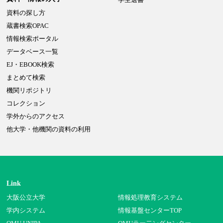
資料の探し方
蔵書検索OPAC
情報検索ポータル
データベース一覧
EJ・EBOOK検索
まとめて検索
機関リポジトリ
コレクション
学外からのアクセス
他大学・他機関の資料の利用
Link
大阪公立大学
情報処理教育システム
学内システム
情報基盤センターTOP